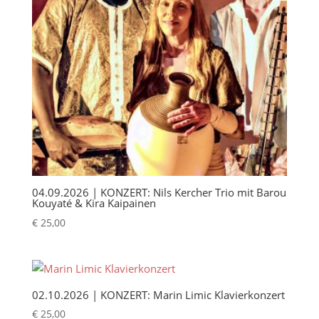
04.09.2026 | KONZERT: Nils Kercher Trio mit Barou
Kouyaté & Kira Kaipainen
€
25,00
02.10.2026 | KONZERT: Marin Limic Klavierkonzert
€
25,00